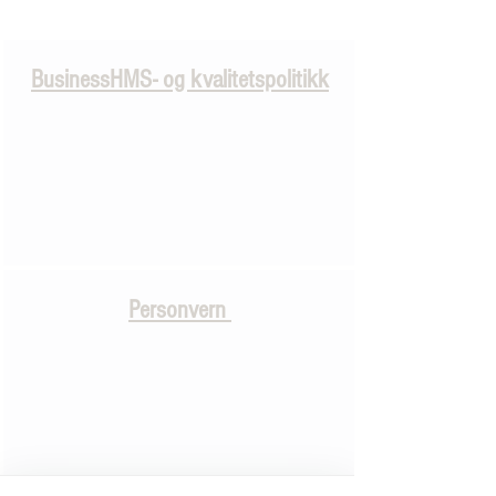
BusinessHMS- og kvalitetspolitikk
Personvern