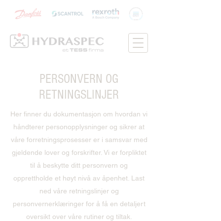
PERSONVERN OG
RETNINGSLINJER
Her finner du dokumentasjon om hvordan vi
håndterer personopplysninger og sikrer at
våre forretningsprosesser er i samsvar med
gjeldende lover og forskrifter. Vi er forpliktet
til å beskytte ditt personvern og
opprettholde et høyt nivå av åpenhet. Last
ned våre retningslinjer og
personvernerklæringer for å få en detaljert
oversikt over våre rutiner og tiltak.