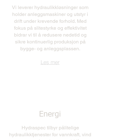
Vi leverer hydraulikkløsninger som
holder anleggsmaskiner og utstyr i
drift under krevende forhold. Med
fokus på slitestyrke og effektivitet
bidrar vi til å redusere nedetid og
sikre kontinuerlig produksjon på
bygge- og anleggsplassen.
Les mer
Energi
Hydraspec tilbyr pålitelige
hydraulikktjenester for vannkraft, vind