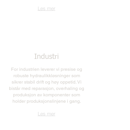
Les mer
Industri
For industrien leverer vi presise og
robuste hydraulikkløsninger som
sikrer stabil drift og høy oppetid. Vi
bistår med reparasjon, overhaling og
produksjon av komponenter som
holder produksjonslinjene i gang.
Les mer