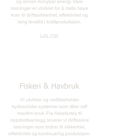
og annen fornybar energi. Våre
løsninger er utviklet for å møte høye
krav til driftssikkerhet, effektivitet og
lang levetid i kraftproduksjon.
Les mer
Fiskeri & Havbruk
Vi utvikler og vedlikeholder
hydrauliske systemer som tåler røff
maritim bruk. Fra fiskefartøy til
oppdrettsanlegg leverer vi driftssikre
løsninger som bidrar til sikkerhet,
effektivitet og kontinuerlig produksjon.