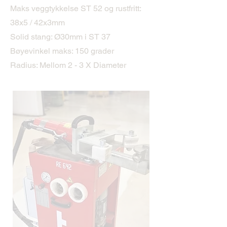
Maks veggtykkelse ST 52 og rustfritt:
38x5 / 42x3mm
Solid stang: Ø30mm i ST 37
Bøyevinkel maks: 150 grader
Radius: Mellom 2 - 3 X Diameter